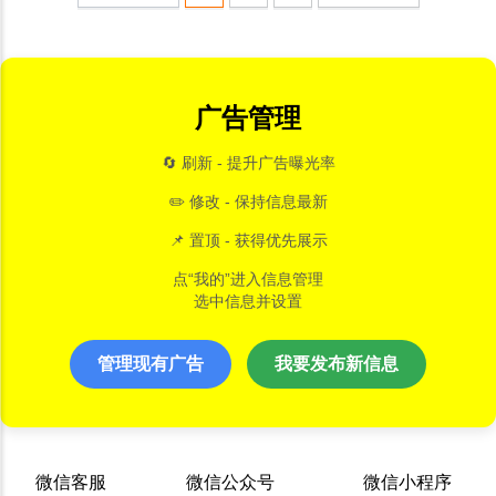
广告管理
🔄 刷新 - 提升广告曝光率
✏️ 修改 - 保持信息最新
📌 置顶 - 获得优先展示
点“我的”进入信息管理
选中信息并设置
管理现有广告
我要发布新信息
微信客服
微信公众号
微信小程序