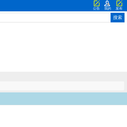
公告
我的
发布
搜索