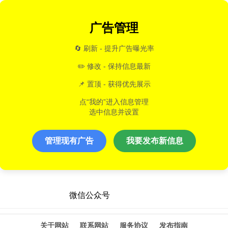
广告管理
🔄 刷新 - 提升广告曝光率
✏️ 修改 - 保持信息最新
📌 置顶 - 获得优先展示
点“我的”进入信息管理
选中信息并设置
管理现有广告
我要发布新信息
微信公众号
关于网站
联系网站
服务协议
发布指南