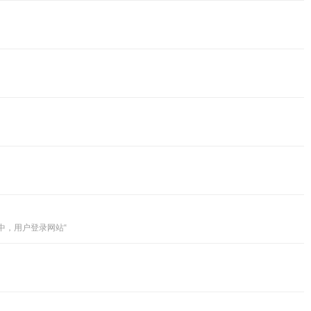
顶中，用户登录网站“