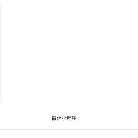
微信小程序