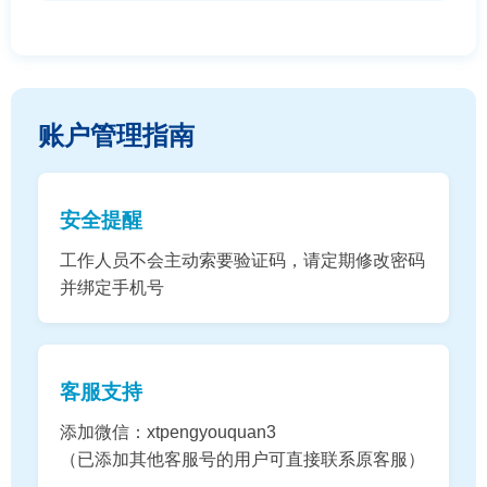
账户管理指南
安全提醒
工作人员不会主动索要验证码，请定期修改密码
并绑定手机号
客服支持
添加微信：xtpengyouquan3
（已添加其他客服号的用户可直接联系原客服）