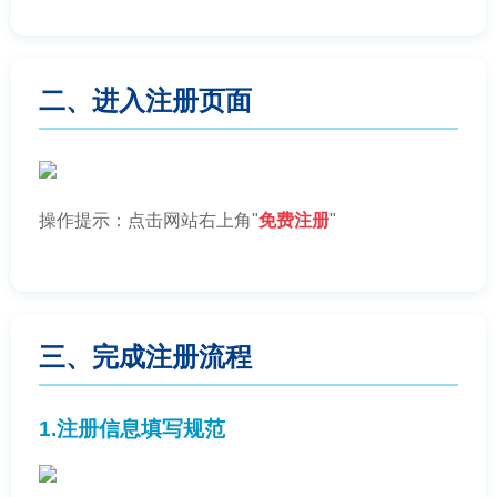
二、进入注册页面
操作提示：点击网站右上角"
免费注册
"
三、完成注册流程
1.注册信息填写规范