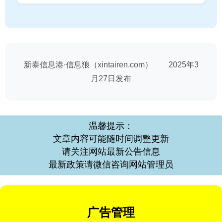
新泰信息港·信息狼（xintairen.com） 2025年3
月27日发布
温馨提示：
文章内容可能随时间调整更新
请关注网站最新公告信息
最新政策请微信咨询网站管理员
广告管理