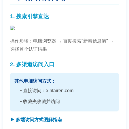
1. 搜索引擎直达
操作步骤：电脑浏览器 → 百度搜索"新泰信息港" →
选择首个认证结果
2. 多渠道访问入口
其他电脑访问方式：
• 直接访问：xintairen.com
• 收藏夹收藏并访问
▶ 多端访问方式图解指南