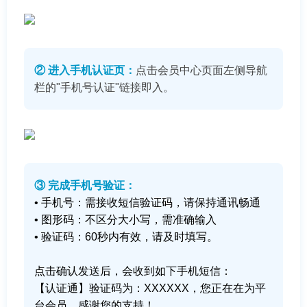
② 进入手机认证页：
点击会员中心页面左侧导航
栏的"手机号认证"链接即入。
③ 完成手机号验证：
• 手机号：需接收短信验证码，请保持通讯畅通
• 图形码：不区分大小写，需准确输入
• 验证码：60秒内有效，请及时填写。
点击确认发送后，会收到如下手机短信：
【认证通】验证码为：XXXXXX，您正在在为平
台会员，感谢您的支持！