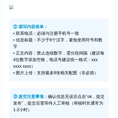
② 填写内容表单：
• 联系电话：必须与注册手机号一致
• 信息标题：不少于8个汉字，避免使用符号和数
字
• 正文内容：禁止连续数字，需分段间隔（建议每
4位数字添加空格，电话号建议统一格式：xxx
xxxx xxxx）
• 图片上传：支持最多8张相关配图（非必填）
③ 提交注意事项：
确认信息无误后点击"ok，提交
发布"，提交后需等待人工审核（审核时长通常为
1-2小时）