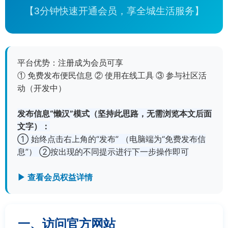
【3分钟快速开通会员，享全城生活服务】
平台优势：注册成为会员可享
① 免费发布便民信息 ② 使用在线工具 ③ 参与社区活
动（开发中）
发布信息“懒汉”模式（坚持此思路，无需浏览本文后面
文字）：
① 始终点击右上角的“发布” （电脑端为“免费发布信
息”） ②按出现的不同提示进行下一步操作即可
▶ 查看会员权益详情
一、访问官方网站