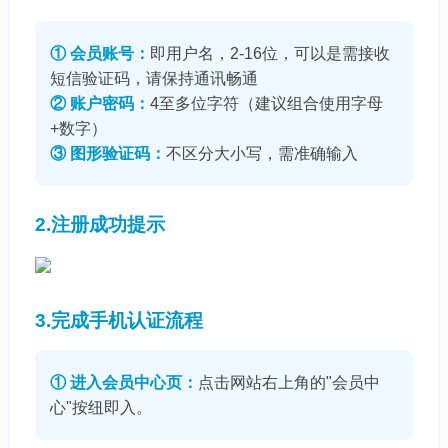
① 会员账号：
即用户名，2-16位，可以是需接收
短信验证码，请保持通讯畅通
② 账户密码：
4至多位字符（建议组合使用字母
+数字）
③ 图形验证码：
不区分大小写，需准确输入
2.注册成功提示
3.完成手机认证流程
① 进入会员中心页：
点击网站右上角的"会员中
心"按纽即入。