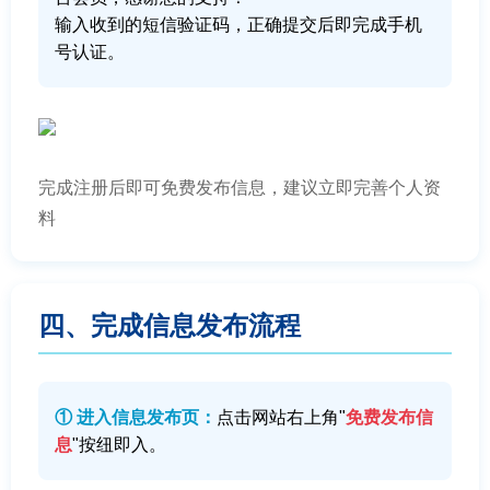
输入收到的短信验证码，正确提交后即完成手机
号认证。
完成注册后即可免费发布信息，建议立即完善个人资
料
四、完成信息发布流程
① 进入信息发布页：
点击网站右上角"
免费发布信
息
"按纽即入。