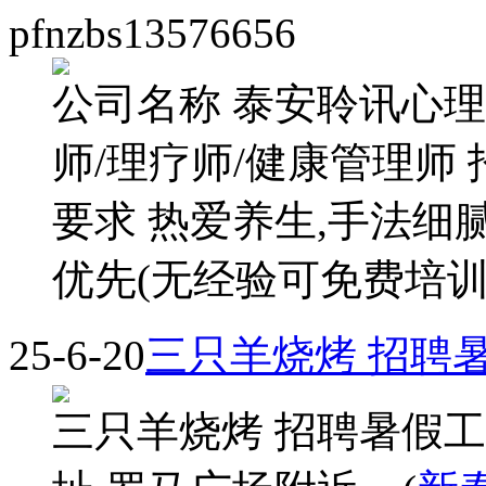
pfnzbs13576656
公司名称 泰安聆讯心理
师/理疗师/健康管理师 
要求 热爱养生,手法细
优先(无经验可免费培训,带.
25-6-20
三只羊烧烤 招聘
三只羊烧烤 招聘暑假工