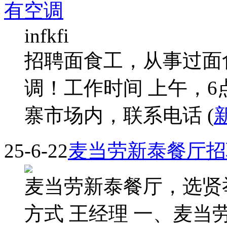
有空调
infkfi
招聘面食工，从事过面
调！工作时间 上午，6
寨市场内，联系电话 (
25-6-22
麦当劳新泰餐厅招
麦当劳新泰餐厅，选贤
方式 王经理 一、麦当