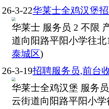
26-3-22
华莱士全鸡汉堡招
华莱士 服务员 2 不限
道向阳路平阳小学往北100
泰城区
)
26-3-19
招聘服务员,前台
华莱士全鸡汉堡 服务员 
云街道向阳路平阳小学往北1