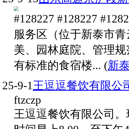
#128227 #128227 
服务区（位于新泰市青
美、园林庭院、管理规
有标准的食宿楼... (
新
25-9-1
王逗逗餐饮有限公
ftzczp
王逗逗餐饮有限公司。