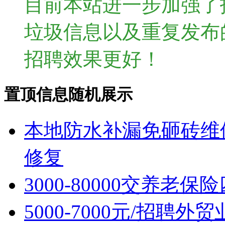
目前本站进一步加强了
垃圾信息以及重复发布
招聘效果更好！
置顶信息随机展示
本地防水补漏免砸砖维
修复
3000-80000交养老保
5000-7000元/招聘