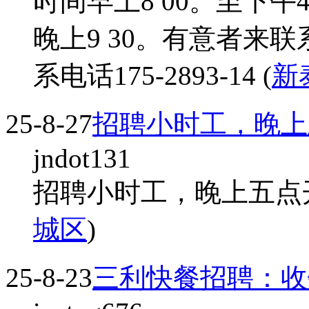
时间早上8 00。至下午4
晚上9 30。有意者来
系电话175-2893-14 (
新
25-8-27
招聘小时工，晚上
jndot131
招聘小时工，晚上五点
城区
)
25-8-23
三利快餐招聘：收