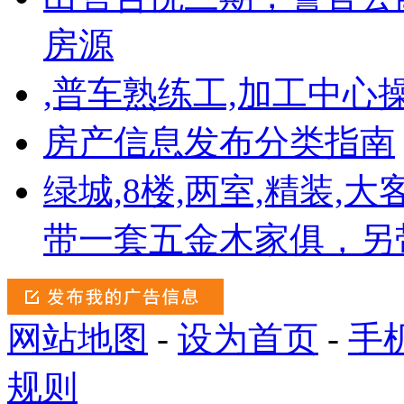
房源
,普车熟练工,加工中心
房产信息发布分类指南
绿城,8楼,两室,精装,
带一套五金木家俱，另
网站地图
-
设为首页
-
手
规则