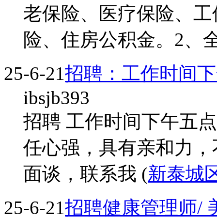
老保险、医疗保险、工
险、住房公积金。2、全职
25-6-21
招聘：工作时间下
ibsjb393
招聘 工作时间下午五
任心强，具有亲和力，
面谈，联系我 (
新泰城
25-6-21
招聘健康管理师/ 