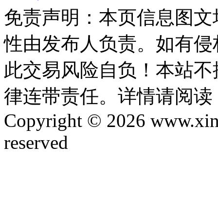
免责声明：本页信息图文
性由发布人负责。如有侵
此交易风险自负！本站不
律连带责任。详情请阅读
Copyright © 2026 www.xinta
reserved