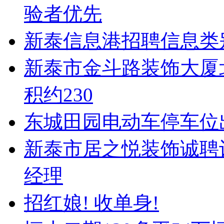
验者优先
新泰信息港招聘信息类
新泰市金斗路装饰大厦北
积约230
东城田园电动车停车位
新泰市居之悦装饰诚聘
经理
招红娘! 收单身!