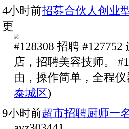
4小时前
招募合伙人创业型
更
#128308 招聘 #12
店，招聘美容技师。 #12
由，操作简单，全程仪器操作。
泰城区
)
9小时前
超市招聘厨师一
avz303441