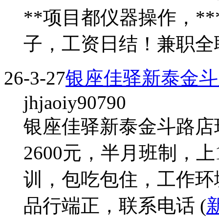
**项目都仪器操作，*
子，工资日结！兼职全职都
26-3-27
银座佳驿新泰金斗
jhjaoiy90790
银座佳驿新泰金斗路店现
2600元，半月班制，上
训，包吃包住，工作环境舒
品行端正，联系电话 (