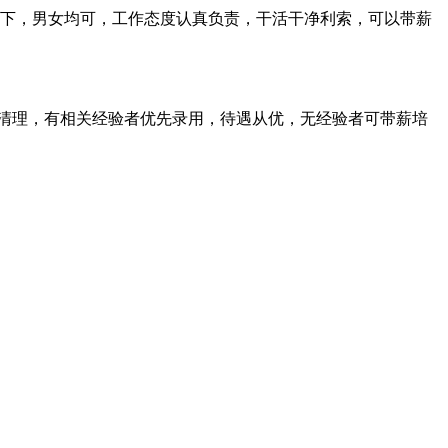
十岁以下，男女均可，工作态度认真负责，干活干净利索，可以带薪
卫生清理，有相关经验者优先录用，待遇从优，无经验者可带薪培