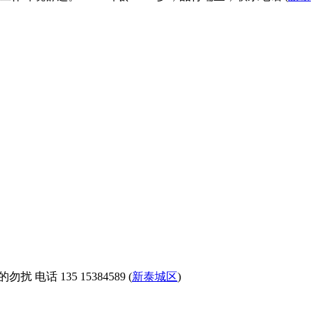
 135 15384589 (
新泰城区
)