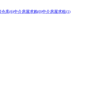
房仓库
(6)
中介房屋求购
(0)
中介房屋求租
(1)