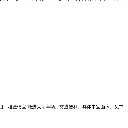
租零租。租金便宜,能进大型车辆。交通便利。具体事宜面议。免中