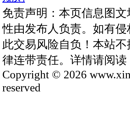
免责声明：本页信息图文
性由发布人负责。如有侵
此交易风险自负！本站不
律连带责任。详情请阅读
Copyright © 2026 www.xinta
reserved