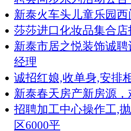
新泰火车头儿童乐园西
莎莎进口化妆品集合店
新泰市居之悦装饰诚聘
经理
诚招红娘,收单身,安排相
新泰春天房产新房源，
招聘加工中心操作工,抛
区6000平