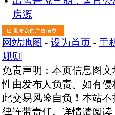
出售吾悦三期，警官公
房源
网站地图
-
设为首页
-
手
规则
免责声明：本页信息图文
性由发布人负责。如有侵
此交易风险自负！本站不
律连带责任。详情请阅读