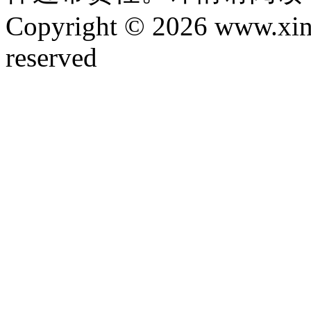
Copyright © 2026 www.xinta
reserved