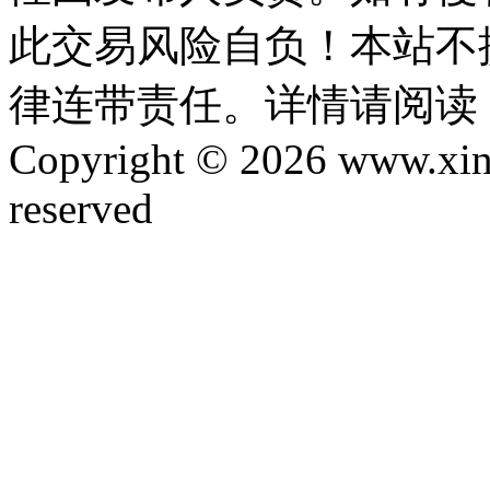
此交易风险自负！本站不
律连带责任。详情请阅读
Copyright © 2026 www.xinta
reserved