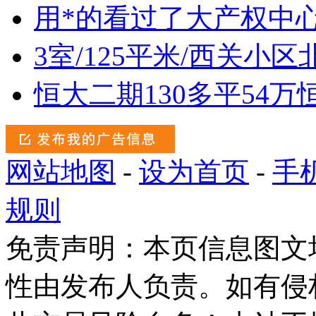
用*的看过了大产权中心
3室/125平米/西关小区
恒大二期130多平54万
网站地图
-
设为首页
-
手
规则
免责声明：本页信息图文
性由发布人负责。如有侵