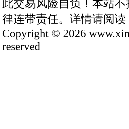
此交易风险自负！本站不
律连带责任。详情请阅读
Copyright © 2026 www.xinta
reserved