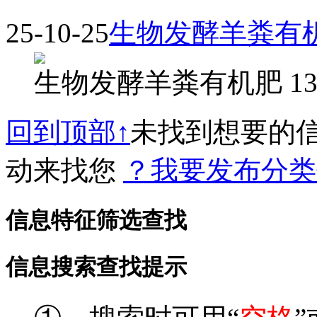
25-10-25
生物发酵羊粪有
生物发酵羊粪有机肥 135811
回到顶部↑
未找到想要的
动来找您
？我要发布分类
信息特征筛选查找
信息搜索查找提示