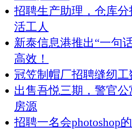
招聘生产助理，仓库分
活工人
新泰信息港推出“一句话
高效！
冠笠制帽厂招聘缝纫工
出售吾悦三期，警官公
房源
招聘一名会photoshop