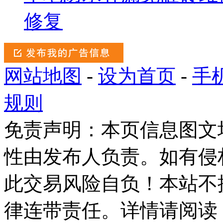
修复
网站地图
-
设为首页
-
手
规则
免责声明：本页信息图文
性由发布人负责。如有侵
此交易风险自负！本站不
律连带责任。详情请阅读