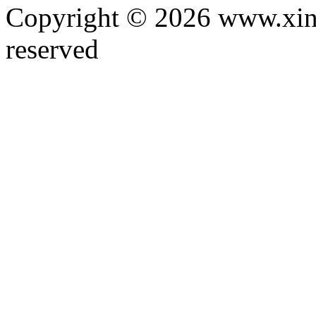
Copyright © 2026 www.xinta
reserved