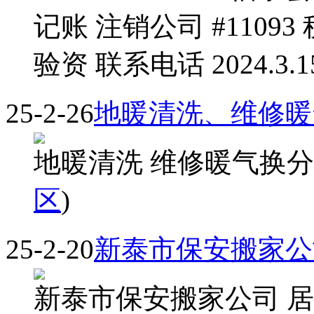
记账 注销公司 #11093
验资 联系电话 2024.3.15.
25-2-26
地暖清洗、维修暖
地暖清洗 维修暖气换分水器 15
区
)
25-2-20
新泰市保安搬家公
新泰市保安搬家公司 居