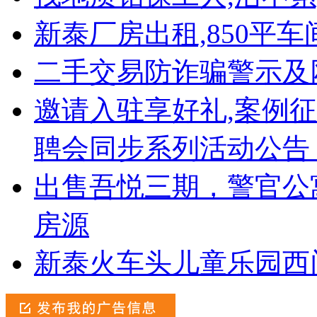
新泰厂房出租,850平车
二手交易防诈骗警示及
邀请入驻享好礼,案例
聘会同步系列活动公告
出售吾悦三期，警官公
房源
新泰火车头儿童乐园西