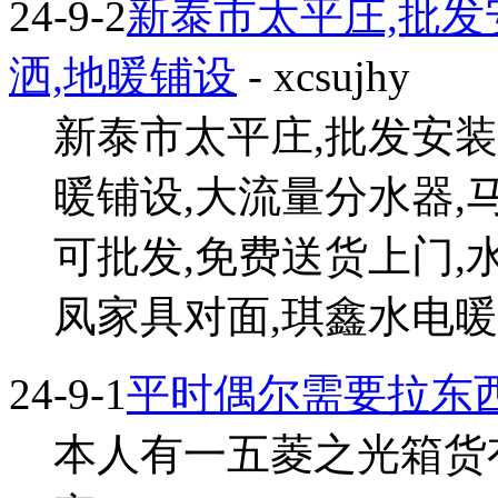
24-9-2
新泰市太平庄,批发
洒,地暖铺设
- xcsujhy
新泰市太平庄,批发安装
暖铺设,大流量分水器,
可批发,免费送货上门,
凤家具对面,琪鑫水电暖安装
24-9-1
平时偶尔需要拉东
本人有一五菱之光箱货