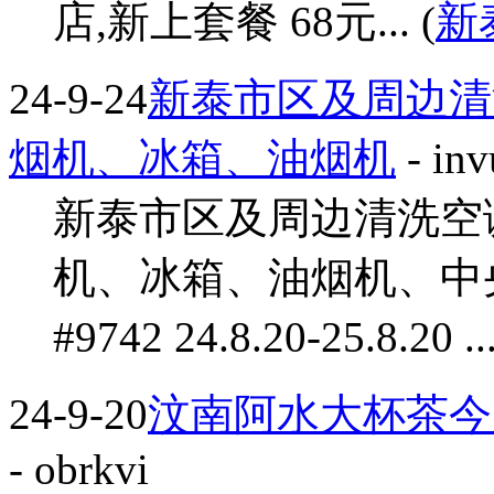
店,新上套餐 68元... (
新
24-9-24
新泰市区及周边清
烟机、冰箱、油烟机
- in
新泰市区及周边清洗空
机、冰箱、油烟机、中
#9742 24.8.20-25.8.20 ...
24-9-20
汶南阿水大杯茶今
- obrkvi