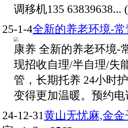
调移机135 63839638... (
25-1-4
全新的养老环境-常
康养 全新的养老环境-常青
现招收自理/半自理/失
管，长期托养 24小时
变得更加温暖。预约电话 .
24-12-31
黄山无忧麻,金金