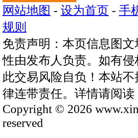
网站地图
-
设为首页
-
手
规则
免责声明：本页信息图文
性由发布人负责。如有侵
此交易风险自负！本站不
律连带责任。详情请阅读
Copyright © 2026 www.xinta
reserved