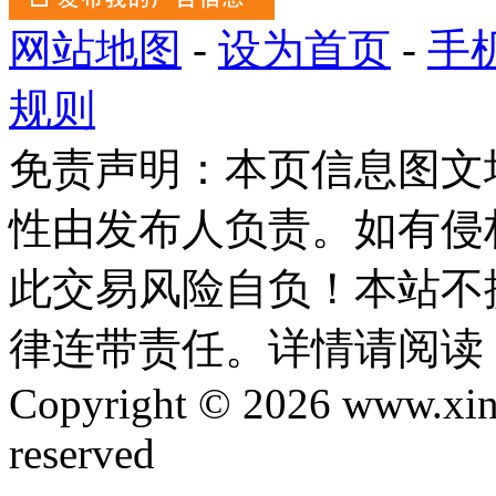
网站地图
-
设为首页
-
手
规则
免责声明：本页信息图文
性由发布人负责。如有侵
此交易风险自负！本站不
律连带责任。详情请阅读
Copyright © 2026 www.xinta
reserved