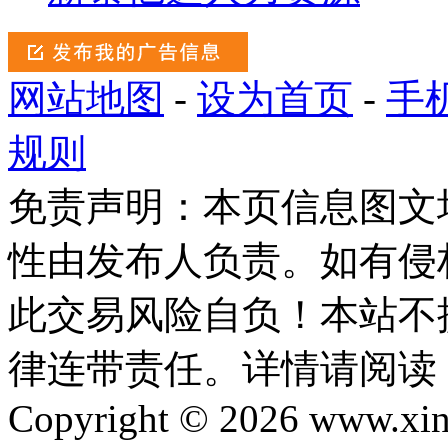
网站地图
-
设为首页
-
手
规则
免责声明：本页信息图文
性由发布人负责。如有侵
此交易风险自负！本站不
律连带责任。详情请阅读
Copyright © 2026 www.xinta