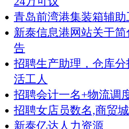
24万可议
青岛前湾港集装箱辅助
新泰信息港网站关于简
告
招聘生产助理，仓库分
活工人
招聘会计一名+物流调
招聘女店员数名,商贸
新泰亿达人力资源