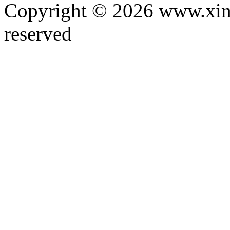
Copyright © 2026 www.xinta
reserved