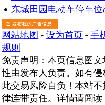
东城田园电动车停车位
网站地图
-
设为首页
-
手
规则
免责声明：本页信息图文
性由发布人负责。如有侵
此交易风险自负！本站不
律连带责任。详情请阅读