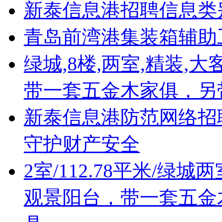
新泰信息港招聘信息类
青岛前湾港集装箱辅助
绿城,8楼,两室,精装,
带一套五金木家俱，另
新泰信息港防范网络招
守护财产安全
2室/112.78平米/绿
观景阳台，带一套五金