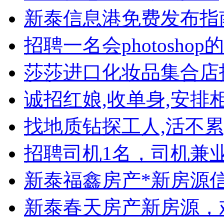
新泰信息港免费发布指
招聘一名会photoshop
莎莎进口化妆品集合店
诚招红娘,收单身,安排相
找地质钻探工人,活不累
招聘司机1名，司机兼
新泰福鑫房产*新房源
新泰春天房产新房源，