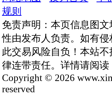
规则
免责声明：本页信息图文
性由发布人负责。如有侵
此交易风险自负！本站不
律连带责任。详情请阅读
Copyright © 2026 www.xinta
reserved