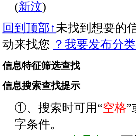
(
新汶
)
回到顶部↑
未找到想要的
动来找您
？我要发布分类
信息特征筛选查找
信息搜索查找提示
①、搜索时可用“
空格
”
字条件。