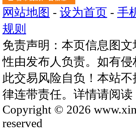
网站地图
-
设为首页
-
手
规则
免责声明：本页信息图文
性由发布人负责。如有侵
此交易风险自负！本站不
律连带责任。详情请阅读
Copyright © 2026 www.xinta
reserved