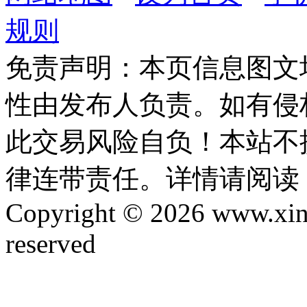
规则
免责声明：本页信息图文
性由发布人负责。如有侵
此交易风险自负！本站不
律连带责任。详情请阅读
Copyright © 2026 www.xinta
reserved