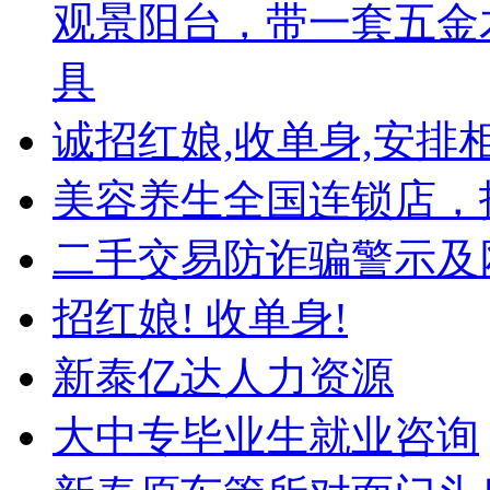
观景阳台，带一套五金
具
诚招红娘,收单身,安排相
美容养生全国连锁店，
二手交易防诈骗警示及
招红娘! 收单身!
新泰亿达人力资源
大中专毕业生就业咨询