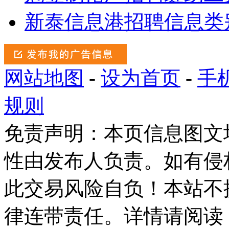
新泰信息港招聘信息类
网站地图
-
设为首页
-
手
规则
免责声明：本页信息图文
性由发布人负责。如有侵
此交易风险自负！本站不
律连带责任。详情请阅读