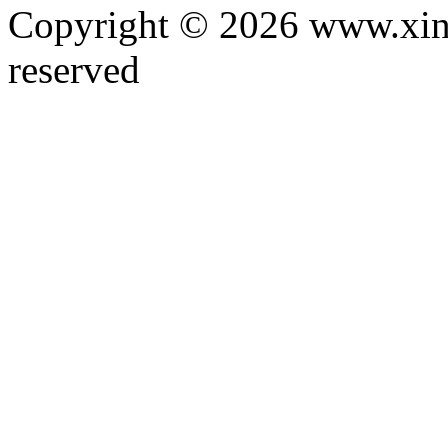
Copyright © 2026 www.xinta
reserved