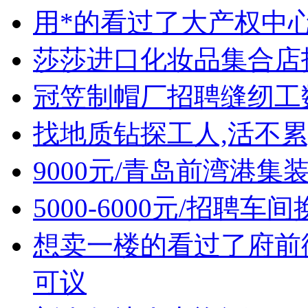
用*的看过了大产权中心
莎莎进口化妆品集合店
冠笠制帽厂招聘缝纫工
找地质钻探工人,活不累
9000元/青岛前湾港
5000-6000元/招聘车
想卖一楼的看过了府前街
可议