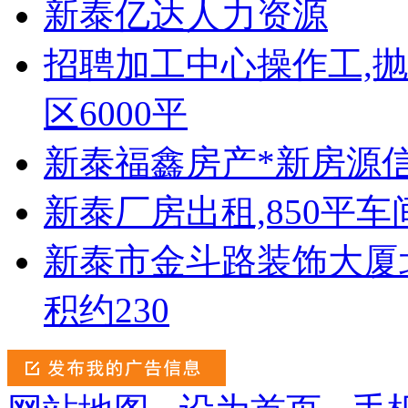
新泰亿达人力资源
招聘加工中心操作工,抛
区6000平
新泰福鑫房产*新房源
新泰厂房出租,850平车
新泰市金斗路装饰大厦北
积约230