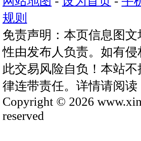
网站地图
-
设为首页
-
手
规则
免责声明：本页信息图文
性由发布人负责。如有侵
此交易风险自负！本站不
律连带责任。详情请阅读
Copyright © 2026 www.xinta
reserved