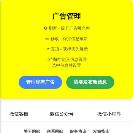
广告管理
🔄 刷新 - 提升广告曝光率
✏️ 修改 - 保持信息最新
📌 置顶 - 获得优先展示
点“我的”进入信息管理
选中信息并设置
管理现有广告
我要发布新信息
微信客服
微信公众号
微信小程序
关于网站
联系网站
服务协议
发布指南