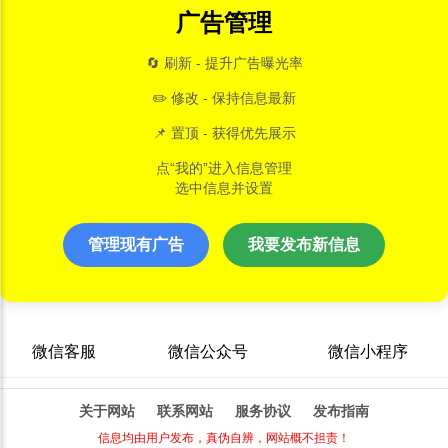
广告管理
🔄 刷新 - 提升广告曝光率
✏️ 修改 - 保持信息最新
📌 置顶 - 获得优先展示
点“我的”进入信息管理
选中信息并设置
管理现有广告
我要发布新信息
微信客服
微信公众号
微信小程序
关于网站
联系网站
服务协议
发布指南
信息均由用户发布，真伪自辨，网站概不担责！