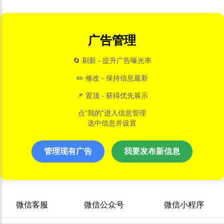
广告管理
🔄 刷新 - 提升广告曝光率
✏️ 修改 - 保持信息最新
📌 置顶 - 获得优先展示
点“我的”进入信息管理
选中信息并设置
管理现有广告
我要发布新信息
微信客服
微信公众号
微信小程序