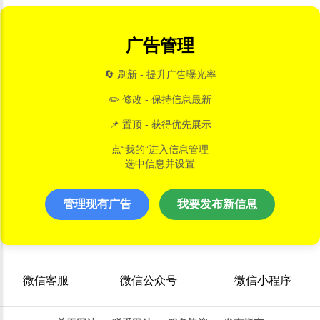
广告管理
🔄 刷新 - 提升广告曝光率
✏️ 修改 - 保持信息最新
📌 置顶 - 获得优先展示
点“我的”进入信息管理
选中信息并设置
管理现有广告
我要发布新信息
微信客服
微信公众号
微信小程序