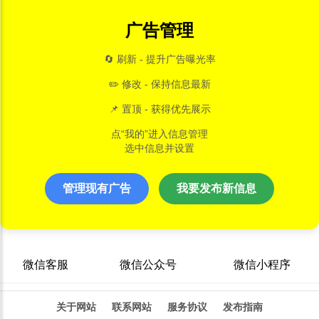
广告管理
🔄 刷新 - 提升广告曝光率
✏️ 修改 - 保持信息最新
📌 置顶 - 获得优先展示
点“我的”进入信息管理
选中信息并设置
管理现有广告
我要发布新信息
微信客服
微信公众号
微信小程序
关于网站
联系网站
服务协议
发布指南