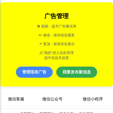
广告管理
🔄 刷新 - 提升广告曝光率
✏️ 修改 - 保持信息最新
📌 置顶 - 获得优先展示
点“我的”进入信息管理
选中信息并设置
管理现有广告
我要发布新信息
微信客服
微信公众号
微信小程序