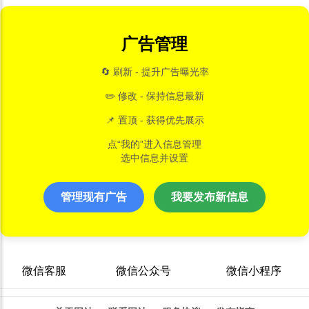
广告管理
🔄 刷新 - 提升广告曝光率
✏️ 修改 - 保持信息最新
📌 置顶 - 获得优先展示
点“我的”进入信息管理
选中信息并设置
管理现有广告
我要发布新信息
微信客服
微信公众号
微信小程序