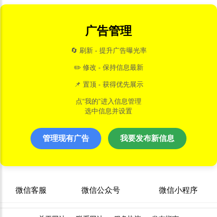
广告管理
🔄 刷新 - 提升广告曝光率
✏️ 修改 - 保持信息最新
📌 置顶 - 获得优先展示
点“我的”进入信息管理
选中信息并设置
管理现有广告
我要发布新信息
微信客服
微信公众号
微信小程序