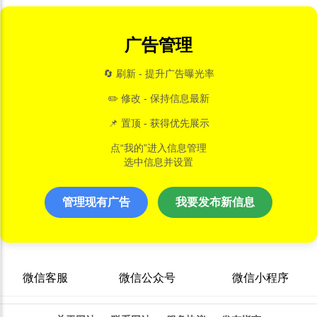
广告管理
🔄 刷新 - 提升广告曝光率
✏️ 修改 - 保持信息最新
📌 置顶 - 获得优先展示
点“我的”进入信息管理
选中信息并设置
管理现有广告
我要发布新信息
微信客服
微信公众号
微信小程序