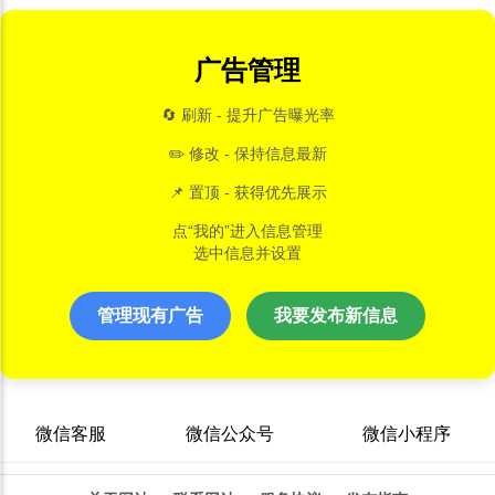
广告管理
🔄 刷新 - 提升广告曝光率
✏️ 修改 - 保持信息最新
📌 置顶 - 获得优先展示
点“我的”进入信息管理
选中信息并设置
管理现有广告
我要发布新信息
微信客服
微信公众号
微信小程序