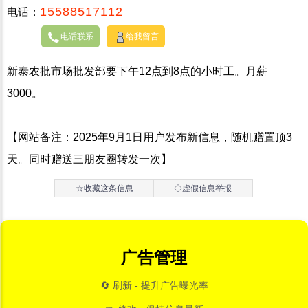
15588517112
电话：
电话联系
给我留言
新泰农批市场批发部要下午12点到8点的小时工。月薪
3000。
【网站备注：2025年9月1日用户发布新信息，随机赠置顶3
天。同时赠送三朋友圈转发一次】
☆收藏这条信息
◇虚假信息举报
广告管理
🔄 刷新 - 提升广告曝光率