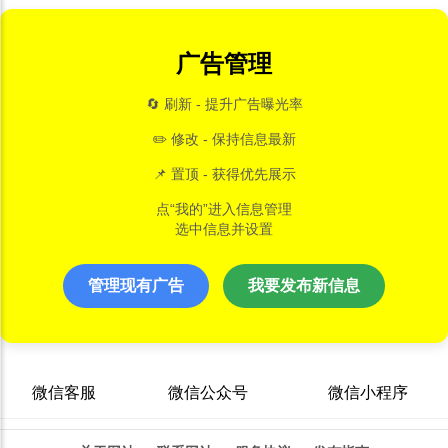
广告管理
🔄 刷新 - 提升广告曝光率
✏️ 修改 - 保持信息最新
📌 置顶 - 获得优先展示
点“我的”进入信息管理
选中信息并设置
管理现有广告
我要发布新信息
微信客服
微信公众号
微信小程序