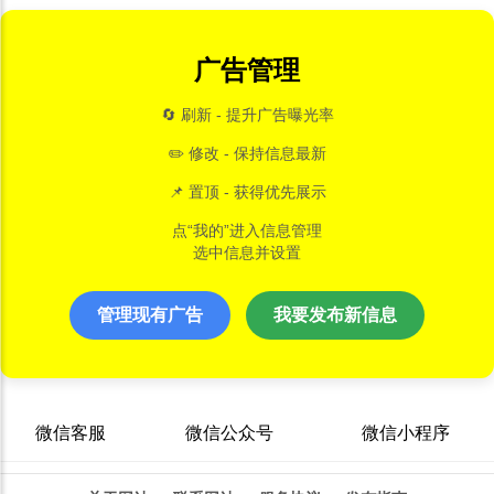
广告管理
🔄 刷新 - 提升广告曝光率
✏️ 修改 - 保持信息最新
📌 置顶 - 获得优先展示
点“我的”进入信息管理
选中信息并设置
管理现有广告
我要发布新信息
微信客服
微信公众号
微信小程序