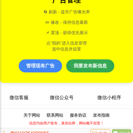
🔄 刷新 - 提升广告曝光率
✏️ 修改 - 保持信息最新
📌 置顶 - 获得优先展示
点“我的”进入信息管理
选中信息并设置
管理现有广告
我要发布新信息
微信客服
微信公众号
微信小程序
关于网站
联系网站
服务协议
发布指南
信息均由用户发布，真伪自辨，网站概不担责！