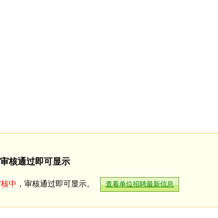
审核通过即可显示
审核中
，审核通过即可显示。
查看单位招聘最新信息