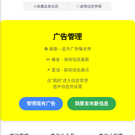
☆收藏这条信息
◇虚假信息举报
广告管理
🔄 刷新 - 提升广告曝光率
✏️ 修改 - 保持信息最新
📌 置顶 - 获得优先展示
点“我的”进入信息管理
选中信息并设置
管理现有广告
我要发布新信息