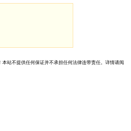
！本站不提供任何保证并不承担任何法律连带责任。详情请阅