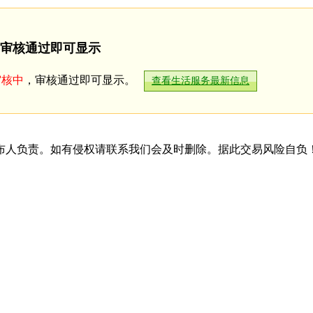
审核通过即可显示
审核中
，审核通过即可显示。
查看生活服务最新信息
布人负责。如有侵权请联系我们会及时删除。据此交易风险自负