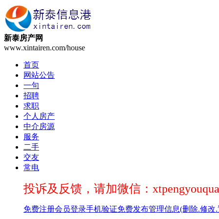
新泰房产网
www.xintairen.com/house
首页
网站公告
一句
招聘
求职
个人房产
中介房源
服务
二手
交友
常电
投诉及反馈，请加微信：xtpengyouqua
免费注册
会员登录
手机验证
免费发布
管理信息(删除.修改.