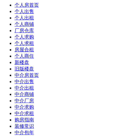
个人房首页
个人出售
个人出租
个人商铺
厂房仓库
个人求购
个人求租
房屋合租
个人商住
新楼盘
旧版楼盘
中介房首页
中介出售
中介出租
中介商铺
中介厂房
中介求购
中介求租
购房指南
装修常识
中介包年