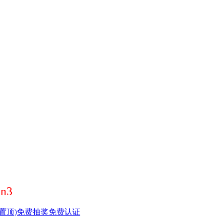
n3
置顶)
免费抽奖
免费认证