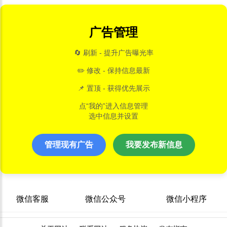
广告管理
🔄 刷新 - 提升广告曝光率
✏️ 修改 - 保持信息最新
📌 置顶 - 获得优先展示
点“我的”进入信息管理
选中信息并设置
管理现有广告
我要发布新信息
微信客服
微信公众号
微信小程序