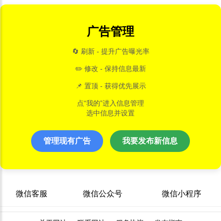
广告管理
🔄 刷新 - 提升广告曝光率
✏️ 修改 - 保持信息最新
📌 置顶 - 获得优先展示
点“我的”进入信息管理
选中信息并设置
管理现有广告
我要发布新信息
微信客服
微信公众号
微信小程序