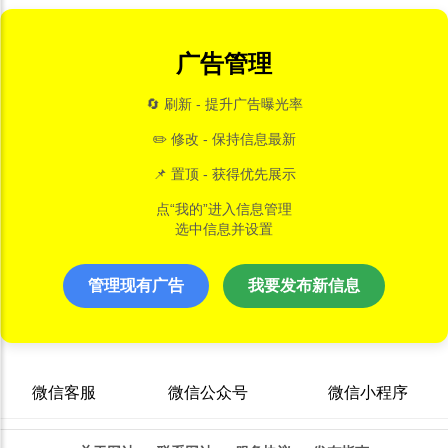
广告管理
🔄 刷新 - 提升广告曝光率
✏️ 修改 - 保持信息最新
📌 置顶 - 获得优先展示
点“我的”进入信息管理
选中信息并设置
管理现有广告
我要发布新信息
微信客服
微信公众号
微信小程序