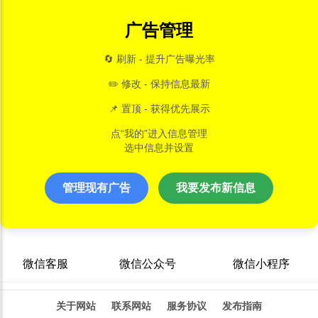
广告管理
🔄 刷新 - 提升广告曝光率
✏️ 修改 - 保持信息最新
📌 置顶 - 获得优先展示
点“我的”进入信息管理
选中信息并设置
管理现有广告
我要发布新信息
微信客服
微信公众号
微信小程序
关于网站
联系网站
服务协议
发布指南