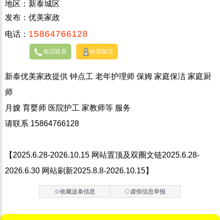
地区：新泰城区
发布：优美家政
15864766128
电话：
电话联系
给我留言
新泰优美家政提供 钟点工 老年护理师 保姆 家庭保洁 家庭厨
师
月嫂 育婴师 医院护工 家教师等 服务
请联系 15864766128
【2025.6.28-2026.10.15 网站置顶及双圈文链2025.6.28-
2026.6.30 网站刷新2025.8.8-2026.10.15】
☆收藏这条信息
◇虚假信息举报