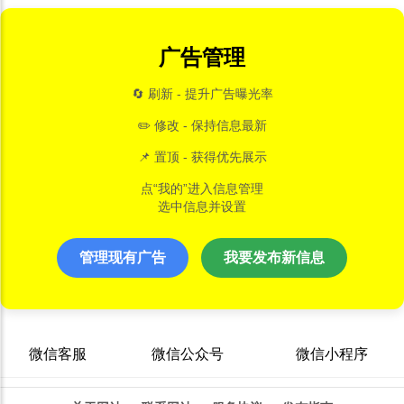
广告管理
🔄 刷新 - 提升广告曝光率
✏️ 修改 - 保持信息最新
📌 置顶 - 获得优先展示
点“我的”进入信息管理
选中信息并设置
管理现有广告
我要发布新信息
微信客服
微信公众号
微信小程序