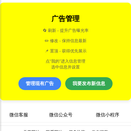
广告管理
🔄 刷新 - 提升广告曝光率
✏️ 修改 - 保持信息最新
📌 置顶 - 获得优先展示
点“我的”进入信息管理
选中信息并设置
管理现有广告
我要发布新信息
微信客服
微信公众号
微信小程序