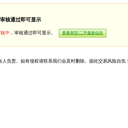
审核通过即可显示
审核中
，审核通过即可显示。
查看商贸/二手最新信息
布人负责。如有侵权请联系我们会及时删除。据此交易风险自负