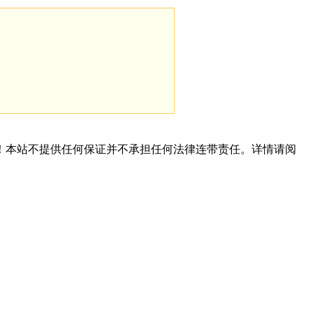
！本站不提供任何保证并不承担任何法律连带责任。详情请阅