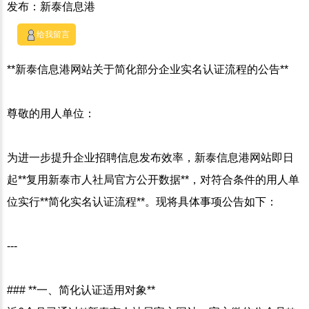
发布：新泰信息港
给我留言
**新泰信息港网站关于简化部分企业实名认证流程的公告**
尊敬的用人单位：
为进一步提升企业招聘信息发布效率，新泰信息港网站即日
起**复用新泰市人社局官方公开数据**，对符合条件的用人单
位实行**简化实名认证流程**。现将具体事项公告如下：
---
### **一、简化认证适用对象**