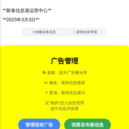
**新泰信息港运营中心**
**2023年3月3日**
☆收藏这条信息
◇虚假信息举报
广告管理
🔄 刷新 - 提升广告曝光率
✏️ 修改 - 保持信息最新
📌 置顶 - 获得优先展示
点“我的”进入信息管理
选中信息并设置
管理现有广告
我要发布新信息