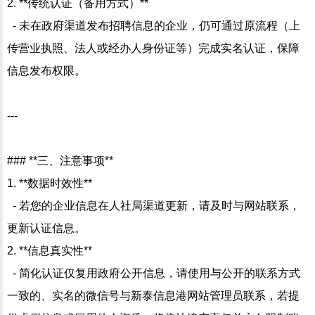
2. **传统认证（备用方式）**
- 未在政府渠道发布招聘信息的企业，仍可通过原流程（上
传营业执照、法人或经办人身份证等）完成实名认证，保障
信息发布权限。
---
### **三、注意事项**
1. **数据时效性**
- 若您的企业信息在人社局渠道更新，请及时与网站联系，
更新认证信息。
2. **信息真实性**
- 简化认证仅复用政府公开信息，请使用与公开的联系方式
一致的、实名的微信号与新泰信息港网站管理员联系，若提