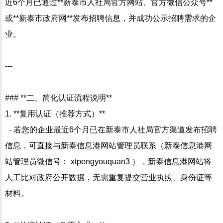
近6个月已通过**新泰市人社局官方网站、官方微信公众号**
或**新泰市政府网**发布招聘信息，并成功公示招聘需求的企
业。
---
### **二、简化认证流程说明**
1. **复用认证（推荐方式）**
- 若您的企业最近6个月已在新泰市人社局官方渠道发布招聘
信息，可直接与新泰信息港网站管理员联系（新泰信息港网
站管理员微信号： xtpengyouquan3 ），新泰信息港网站将
人工比对政府公开数据，无需重复提交营业执照、身份证等
材料。