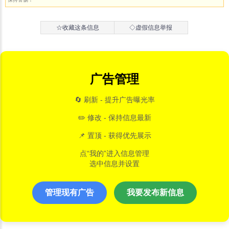
☆收藏这条信息
◇虚假信息举报
广告管理
🔄 刷新 - 提升广告曝光率
✏️ 修改 - 保持信息最新
📌 置顶 - 获得优先展示
点“我的”进入信息管理
选中信息并设置
管理现有广告
我要发布新信息