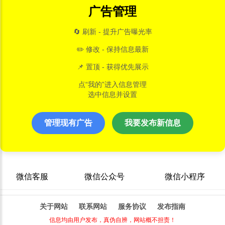
广告管理
🔄 刷新 - 提升广告曝光率
✏️ 修改 - 保持信息最新
📌 置顶 - 获得优先展示
点“我的”进入信息管理
选中信息并设置
管理现有广告
我要发布新信息
微信客服
微信公众号
微信小程序
关于网站
联系网站
服务协议
发布指南
信息均由用户发布，真伪自辨，网站概不担责！